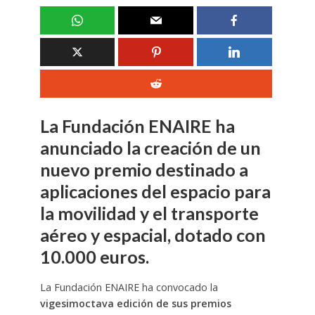
La Fundación ENAIRE ha
anunciado la creación de un
nuevo premio destinado a
aplicaciones del espacio para
la movilidad y el transporte
aéreo y espacial, dotado con
10.000 euros.
La Fundación ENAIRE ha convocado la
vigesimoctava edición de sus premios