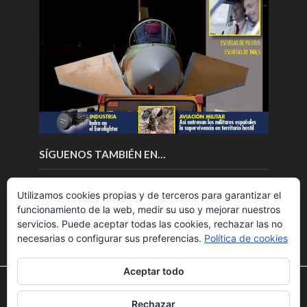
SÍGUENOS TAMBIÉN EN…
Utilizamos cookies propias y de terceros para garantizar el
funcionamiento de la web, medir su uso y mejorar nuestros
servicios. Puede aceptar todas las cookies, rechazar las no
necesarias o configurar sus preferencias.
Política de cookies
Aceptar todo
Utilizamos cookies para ofrecerte la mejor experiencia en
nuestra web.
Rechazar