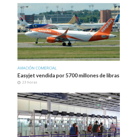
AVIACIÓN COMERCIAL
Easyjet vendida por 5700 millones de libras
23 horas