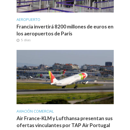
AEROPUERTO
Francia invertirá 8200 millones de euros en
los aeropuertos de París
5 días
AVIACIÓN COMERCIAL
Air France-KLM y Lufthansa presentan sus
ofertas vinculantes por TAP Air Portugal