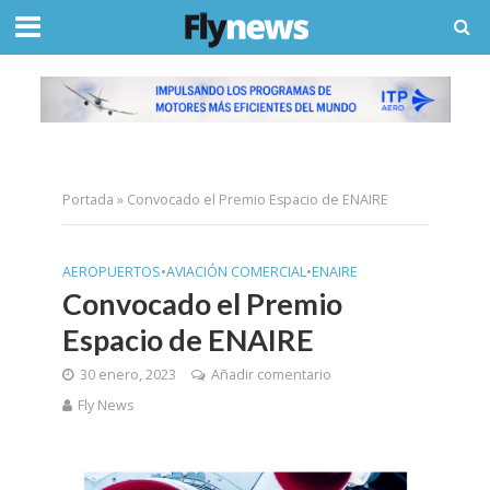
Portada
»
Convocado el Premio Espacio de ENAIRE
AEROPUERTOS
•
AVIACIÓN COMERCIAL
•
ENAIRE
Convocado el Premio
Espacio de ENAIRE
30 enero, 2023
Añadir comentario
Fly News