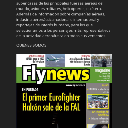
súper cazas de las principales fuerzas aéreas del
mundo, aviones militares, helicópteros, etcétera.
Además de información sobre compañías aéreas,
industria aeronáutica nacional e internacional y
reportajes de interés humano, para los que
seleccionamos a los personajes más representativos
de la actividad aeronáutica en todas sus vertientes.
QUIÉNES SOMOS