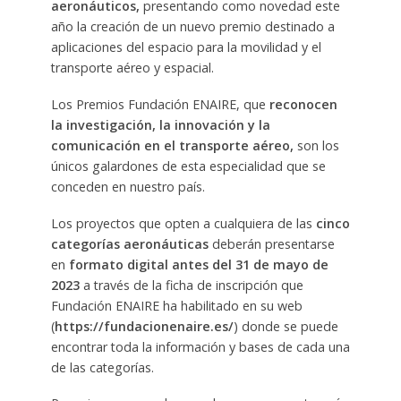
aeronáuticos,
presentando como novedad este
año la creación de un nuevo premio destinado a
aplicaciones del espacio para la movilidad y el
transporte aéreo y espacial.
Los Premios Fundación ENAIRE, que
reconocen
la investigación, la innovación y la
comunicación en el transporte aéreo,
son los
únicos galardones de esta especialidad que se
conceden en nuestro país.
Los proyectos que opten a cualquiera de las
cinco
categorías aeronáuticas
deberán presentarse
en
formato digital antes del 31 de mayo de
2023
a través de la ficha de inscripción que
Fundación ENAIRE ha habilitado en su web
(
https://fundacionenaire.es/
) donde se puede
encontrar toda la información y bases de cada una
de las categorías.