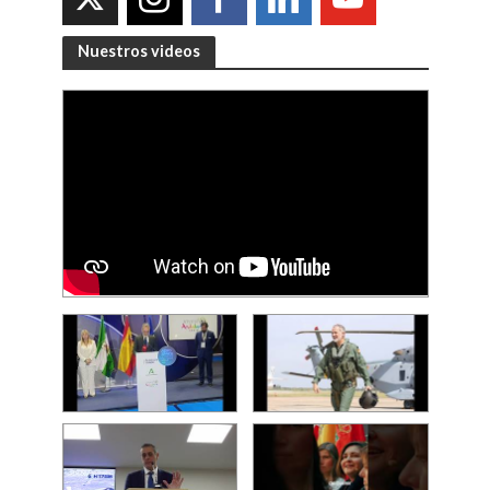
Nuestros videos