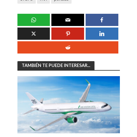
TAMBIÉN TE PUEDE INTERESAR...