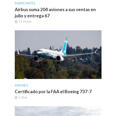
FABRICANTES
Airbus suma 204 aviones a sus ventas en
julio y entrega 67
12 horas
AVIONES
Certificado por la FAA el Boeing 737-7
3 días