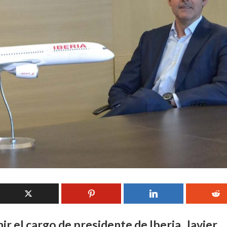
r el cargo de presidente de Iberia, Javier