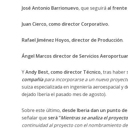
José Antonio Barrionuevo
, que seguirá
al frente
Juan Cierco, como director Corporativo.
Rafael Jiménez Hoyos, director de Producción
.
Ángel Marcos director de Servicios Aeroportuar
Y
Andy Best, como director Técnico,
tras haber 
compañía
para incorporarse a un nuevo proyect
suiza especializada en ingeniería aeroespacial y 
dejado Iberia el pasado mes de agosto).
Sobre este último,
desde Iberia dan un punto de 
señalar que
será “
Mientras se analiza el proyect
continuidad al proyecto con el nombramiento de