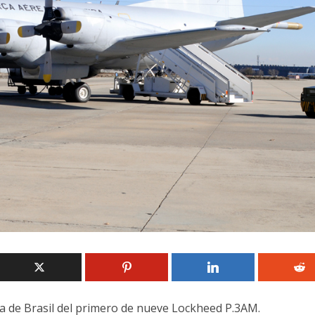
ea de Brasil del primero de nueve Lockheed P.3AM.