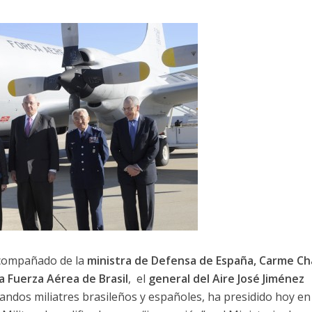
acompañado de la
ministra de Defensa de España, Carme C
a Fuerza Aérea de Brasil
, el
general del Aire José Jiménez
andos miliatres brasileños y españoles, ha presidido hoy en 