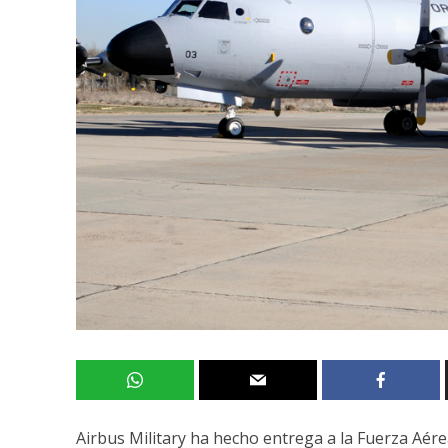
Airbus Military ha hecho entrega a la Fuerza Aér