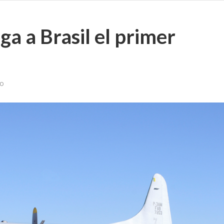
ga a Brasil el primer
vo