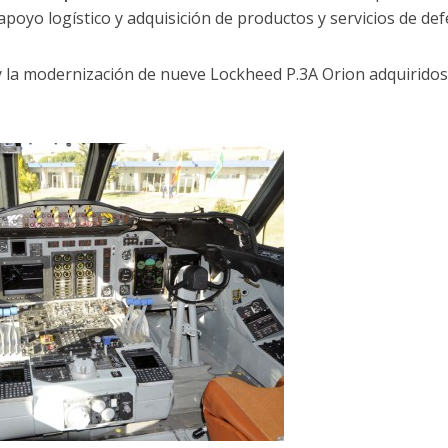
 apoyo logístico y adquisición de productos y servicios de def
ry la modernización de nueve Lockheed P.3A Orion adquiridos