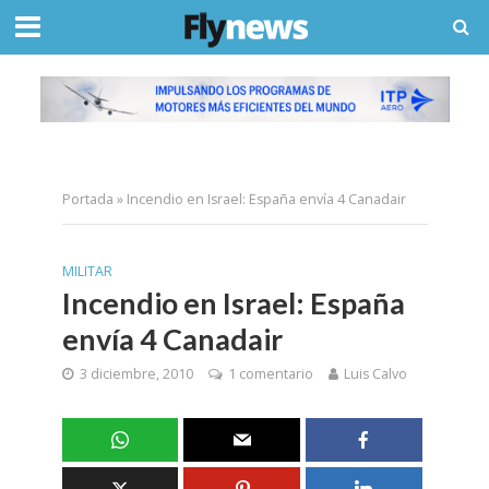
Portada
»
Incendio en Israel: España envía 4 Canadair
MILITAR
Incendio en Israel: España
envía 4 Canadair
3 diciembre, 2010
1 comentario
Luis Calvo