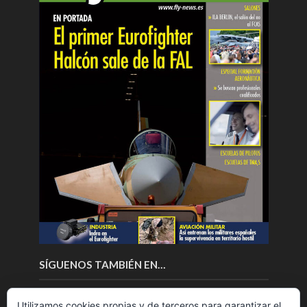
SÍGUENOS TAMBIÉN EN…
Utilizamos cookies propias y de terceros para garantizar el