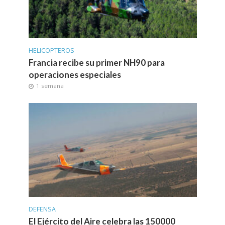
HELICOPTEROS
Francia recibe su primer NH90 para
operaciones especiales
1 semana
DEFENSA
El Ejército del Aire celebra las 150000