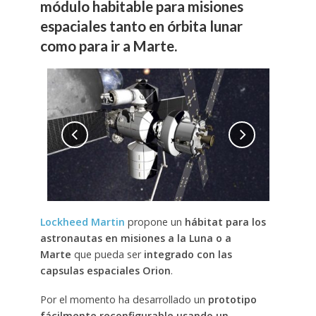
módulo habitable para misiones
espaciales tanto en órbita lunar
como para ir a Marte.
Lockheed Martin
propone un
hábitat para los
astronautas en misiones a la Luna o a
Marte
que pueda ser
integrado con las
capsulas espaciales Orion
.
Por el momento ha desarrollado un
prototipo
fácilmente reconfigurable usando un