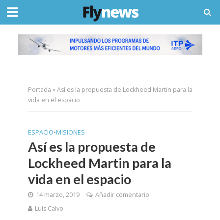
Portada
»
Así es la propuesta de Lockheed Martin para la
vida en el espacio
ESPACIO
•
MISIONES
Así es la propuesta de
Lockheed Martin para la
vida en el espacio
14 marzo, 2019
Añadir comentario
Luis Calvo