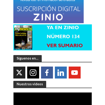
Síguenos en…
Nuestros videos