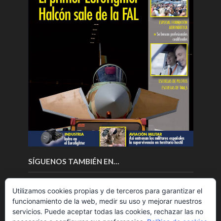
SÍGUENOS TAMBIÉN EN…
Utilizamos cookies propias y de terceros para garantizar el
funcionamiento de la web, medir su uso y mejorar nuestros
servicios. Puede aceptar todas las cookies, rechazar las no