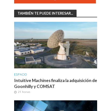
TAMBIÉN TE PUEDE INTERESAR...
ESPACIO
Intuitive Machines finaliza la adquisición de
Goonhilly y COMSAT
21 horas