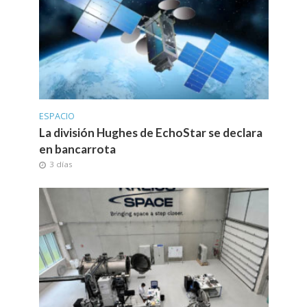
ESPACIO
La división Hughes de EchoStar se declara
en bancarrota
3 días