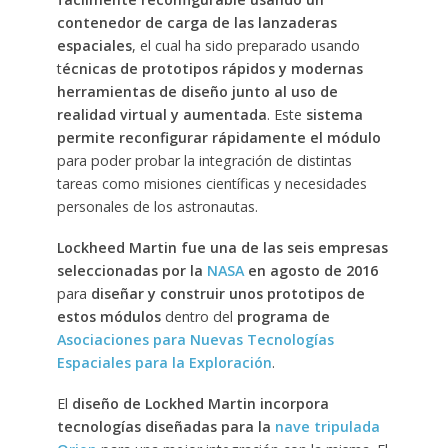
contenedor de carga de las lanzaderas
espaciales
, el cual ha sido preparado usando
t
écnicas de prototipos rápidos y modernas
herramientas de diseño junto al uso de
realidad virtual y aumentada
. Este
sistema
permite reconfigurar rápidamente el módulo
para poder probar la integración de distintas
tareas como misiones científicas y necesidades
personales de los astronautas.
Lockheed Martin fue una de las seis empresas
seleccionadas por la
NASA
en agosto de 2016
para
diseñar y construir unos prototipos de
estos módulos
dentro del
programa de
Asociaciones para Nuevas Tecnologías
Espaciales para la Exploración
.
El
diseño de Lockhed Martin incorpora
tecnologías diseñadas para la
nave tripulada