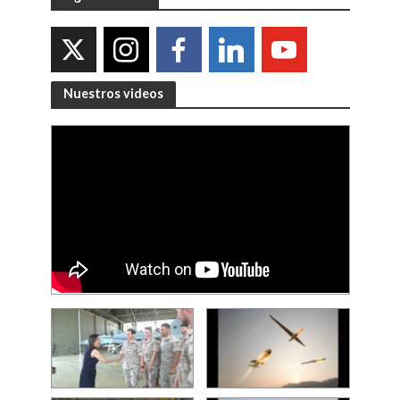
Nuestros videos