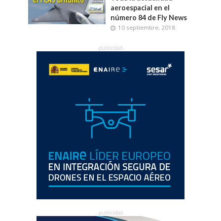
aeroespacial en el
número 84 de Fly News
10 septiembre, 2018