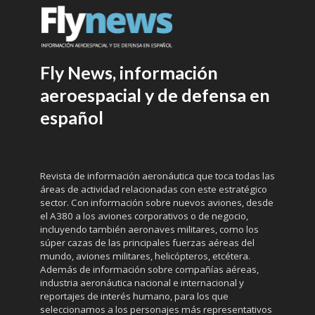
Fly News, información
aeroespacial y de defensa en
español
Revista de información aeronáutica que toca todas las
áreas de actividad relacionadas con este estratégico
sector. Con información sobre nuevos aviones, desde
el A380 a los aviones corporativos o de negocio,
incluyendo también aeronaves militares, como los
súper cazas de las principales fuerzas aéreas del
mundo, aviones militares, helicópteros, etcétera.
Además de información sobre compañías aéreas,
industria aeronáutica nacional e internacional y
reportajes de interés humano, para los que
seleccionamos a los personajes más representativos