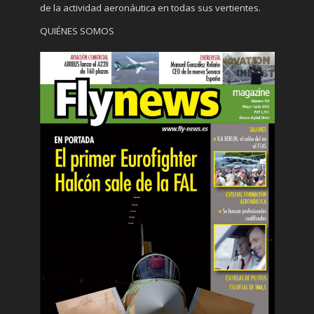
de la actividad aeronáutica en todas sus vertientes.
QUIÉNES SOMOS