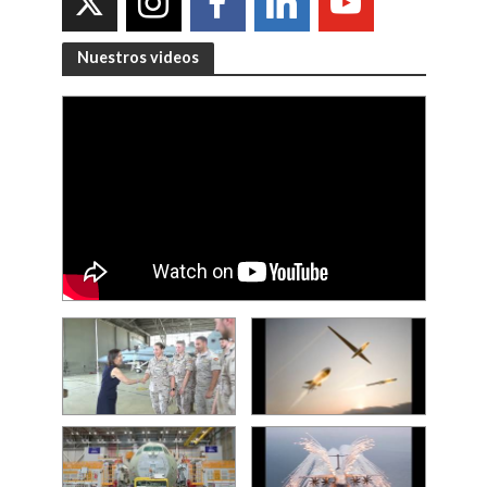
Nuestros videos