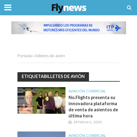
Portada
»
billetes de avión
ETIQUETABILLETES DE AVIÓN
AVIACIÓN COMERCIAL
No.Flights presenta su
innovadora plataforma
de venta de asientos de
última hora
28 febrero, 2024
AVIACIÓN COMERCIAL