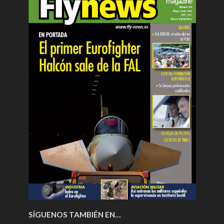
SÍGUENOS TAMBIÉN EN…