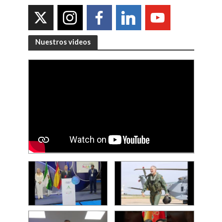
Nuestros videos