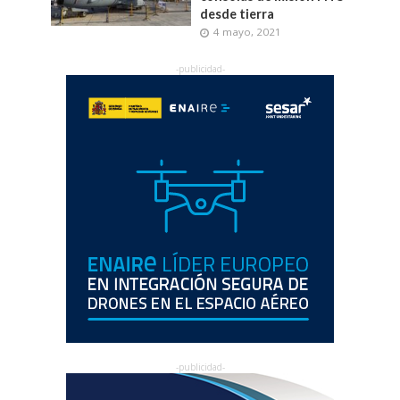
desde tierra
4 mayo, 2021