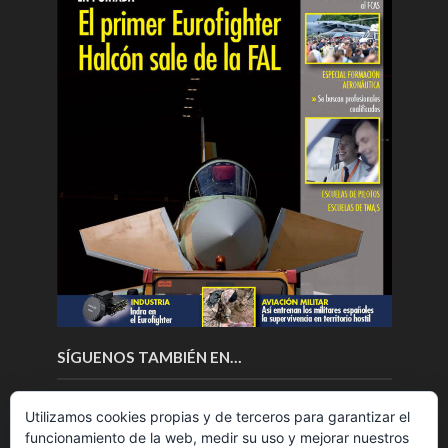
SÍGUENOS TAMBIÉN EN…
Utilizamos cookies propias y de terceros para garantizar el
funcionamiento de la web, medir su uso y mejorar nuestros