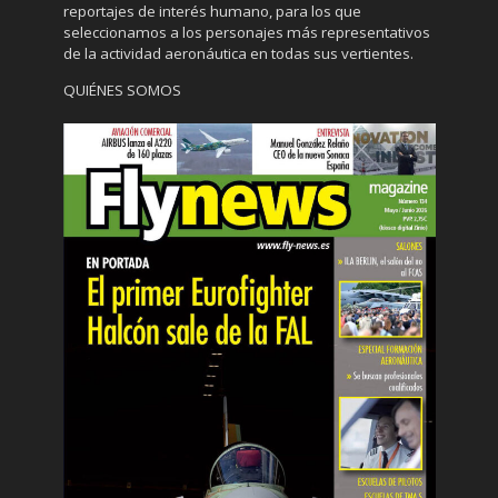
reportajes de interés humano, para los que
seleccionamos a los personajes más representativos
de la actividad aeronáutica en todas sus vertientes.
QUIÉNES SOMOS