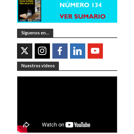
Síguenos en…
Nuestros videos