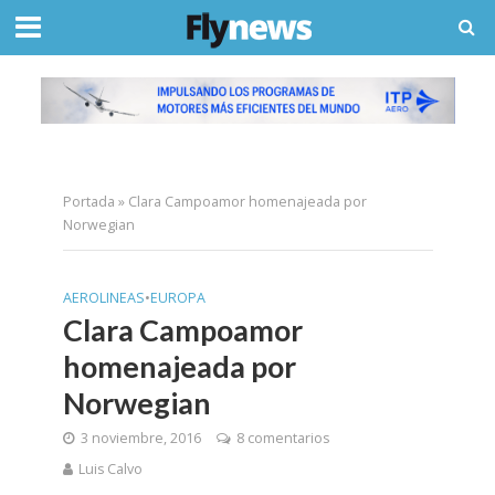
Portada
»
Clara Campoamor homenajeada por
Norwegian
AEROLINEAS
•
EUROPA
Clara Campoamor
homenajeada por
Norwegian
3 noviembre, 2016
8 comentarios
Luis Calvo