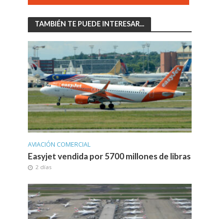
TAMBIÉN TE PUEDE INTERESAR...
AVIACIÓN COMERCIAL
Easyjet vendida por 5700 millones de libras
2 días