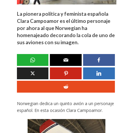
La pionera política y feminista española
Clara Campoamor es el último personaje
por ahora al que Norwegian ha
homenajeado decorando la cola de uno de
sus aviones con su imagen.
Norwegian dedica un quinto avión a un personaje
español. En esta ocasión Clara Campoamor.