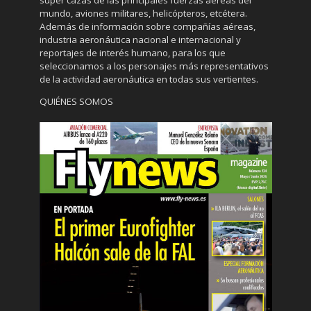
mundo, aviones militares, helicópteros, etcétera.
Además de información sobre compañías aéreas,
industria aeronáutica nacional e internacional y
reportajes de interés humano, para los que
seleccionamos a los personajes más representativos
de la actividad aeronáutica en todas sus vertientes.
QUIÉNES SOMOS