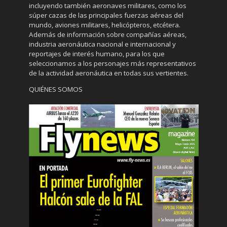
incluyendo también aeronaves militares, como los
súper cazas de las principales fuerzas aéreas del
mundo, aviones militares, helicópteros, etcétera.
Además de información sobre compañías aéreas,
industria aeronáutica nacional e internacional y
reportajes de interés humano, para los que
seleccionamos a los personajes más representativos
de la actividad aeronáutica en todas sus vertientes.
QUIÉNES SOMOS