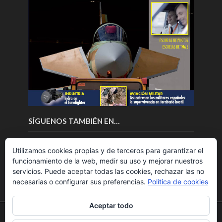
SÍGUENOS TAMBIÉN EN…
Utilizamos cookies propias y de terceros para garantizar el
funcionamiento de la web, medir su uso y mejorar nuestros
servicios. Puede aceptar todas las cookies, rechazar las no
necesarias o configurar sus preferencias.
Política de cookies
Aceptar todo
Utilizamos cookies para ofrecerte la mejor experiencia en