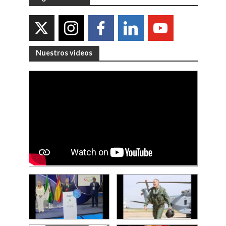
Nuestros videos