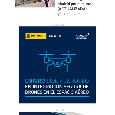
Madrid por el mundo
(ACTUALIZADA)
13 abril, 2021