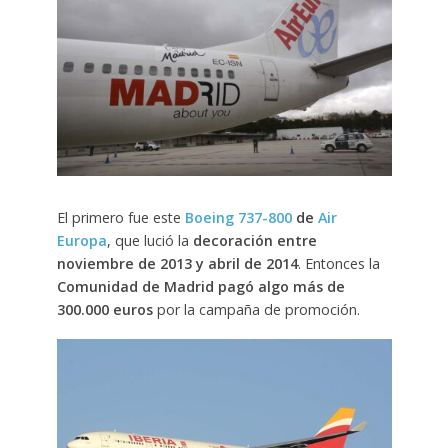
El primero fue este
Boeing
737-800
de
Air
Europa
, que lució la
decoración entre
noviembre de 2013 y abril de 2014
. Entonces la
Comunidad de Madrid pagó algo más de
300.000 euros
por la campaña de promoción.