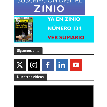
Síguenos en…
Nuestros videos