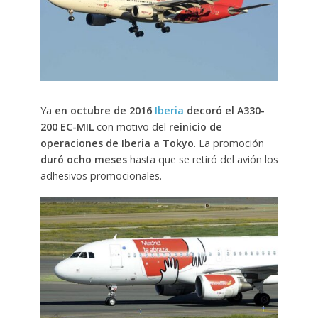
Ya
en octubre de 2016
Iberia
decoró el A330-
200 EC-MIL
con motivo del
reinicio de
operaciones de Iberia a Tokyo
. La promoción
duró ocho meses
hasta que se retiró del avión los
adhesivos promocionales.