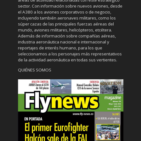
áreas de actividad relacionadas con este estratégico
sector. Con información sobre nuevos aviones, desde
el A380 a los aviones corporativos o de negocio,
incluyendo también aeronaves militares, como los
súper cazas de las principales fuerzas aéreas del
mundo, aviones militares, helicópteros, etcétera.
Además de información sobre compañías aéreas,
industria aeronáutica nacional e internacional y
reportajes de interés humano, para los que
seleccionamos a los personajes más representativos
de la actividad aeronáutica en todas sus vertientes.
QUIÉNES SOMOS