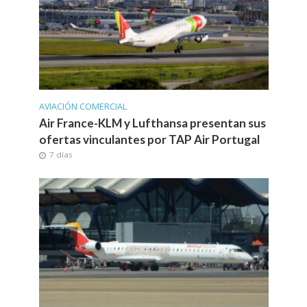
AVIACIÓN COMERCIAL
Air France-KLM y Lufthansa presentan sus
ofertas vinculantes por TAP Air Portugal
7 días