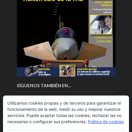
SÍGUENOS TAMBIÉN EN…
Utilizamos cookies propias y de terceros para garantizar el
funcionamiento de la web, medir su uso y mejorar nuestros
servicios. Puede aceptar todas las cookies, rechazar las no
necesarias o configurar sus preferencias.
Política de cookies