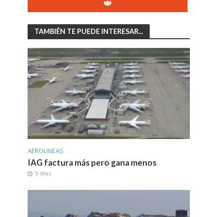
TAMBIÉN TE PUEDE INTERESAR...
AEROLINEAS
IAG factura más pero gana menos
5 días