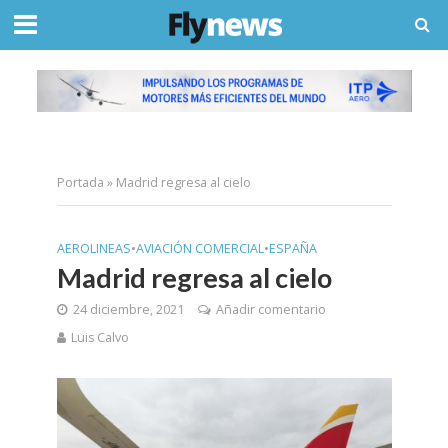
Portada
»
Madrid regresa al cielo
AEROLINEAS
•
AVIACIÓN COMERCIAL
•
ESPAÑA
Madrid regresa al cielo
24 diciembre, 2021
Añadir comentario
Luis Calvo