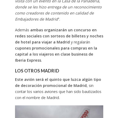
visita con un evento en la Casa de la Panadería,
donde se les hizo entrega de un reconocimiento
como creadores de contenido en calidad de
Embajadores de Madrid
”.
Además
ambas organizarán un concurso en
redes sociales con sorteos de billetes y noches
de hotel para viajar a Madrid
y regalarán
cupones promocionales para compras en la
capital a los viajeros en clase business de
Iberia Express
.
LOS OTROS MADRID
Este avión será el quinto que luzca algún tipo
de decoración promocional de Madrid
, sin
contar los varios aviones que han sido bautizados
con el nombre de Madrid.