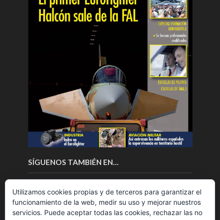
SÍGUENOS TAMBIÉN EN…
Utilizamos cookies propias y de terceros para garantizar el
funcionamiento de la web, medir su uso y mejorar nuestros
servicios. Puede aceptar todas las cookies, rechazar las no