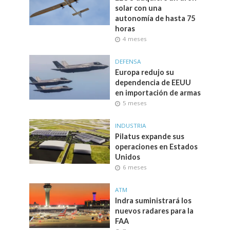
solar con una
autonomía de hasta 75
horas
4 meses
DEFENSA
Europa redujo su
dependencia de EEUU
en importación de armas
5 meses
INDUSTRIA
Pilatus expande sus
operaciones en Estados
Unidos
6 meses
ATM
Indra suministrará los
nuevos radares para la
FAA