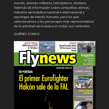
mundo, aviones militares, helicópteros, etcétera.
Además de información sobre compañías aéreas,
industria aeronáutica nacional e internacional y
reportajes de interés humano, para los que
seleccionamos a los personajes más representativos
de la actividad aeronáutica en todas sus vertientes.
QUIÉNES SOMOS