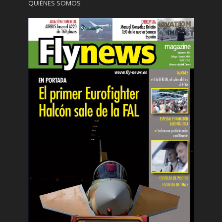
QUIÉNES SOMOS