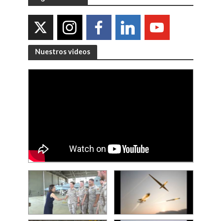
Nuestros videos