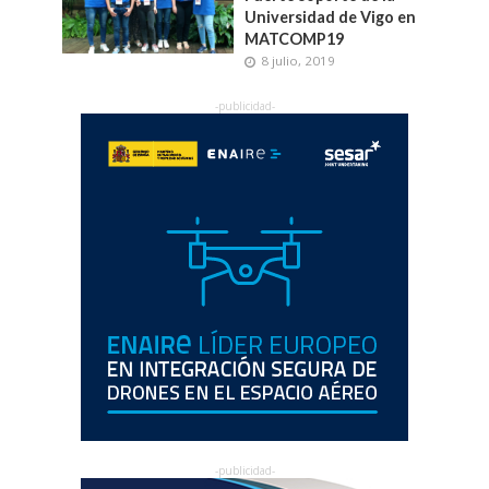
Universidad de Vigo en
MATCOMP19
8 julio, 2019