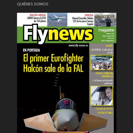
QUIÉNES SOMOS