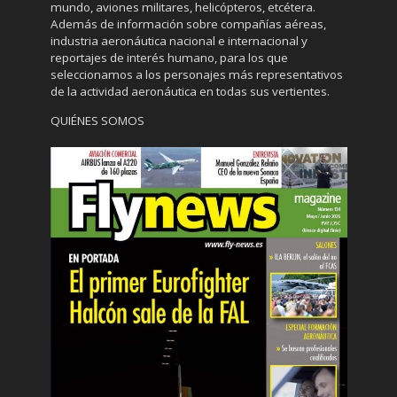
mundo, aviones militares, helicópteros, etcétera.
Además de información sobre compañías aéreas,
industria aeronáutica nacional e internacional y
reportajes de interés humano, para los que
seleccionamos a los personajes más representativos
de la actividad aeronáutica en todas sus vertientes.
QUIÉNES SOMOS