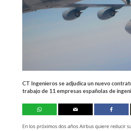
CT Ingenieros se adjudica un nuevo contratr
trabajo de 11 empresas españolas de ingeni
En los próximos dos años Airbus quiere reducir su