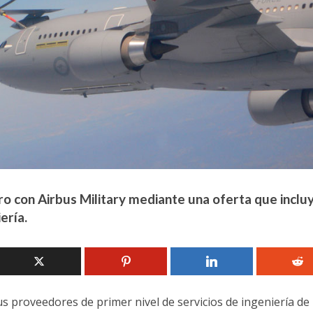
o con Airbus Military mediante una oferta que incluy
ería.
s proveedores de primer nivel de servicios de ingeniería de 