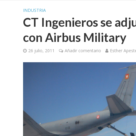
INDUSTRIA
CT Ingenieros se adj
con Airbus Military
26 julio, 2011
Añadir comentario
Esther Apest