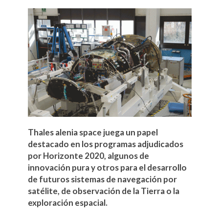
Thales alenia space juega un papel
destacado en los programas adjudicados
por Horizonte 2020, algunos de
innovación pura y otros para el desarrollo
de futuros sistemas de navegación por
satélite, de observación de la Tierra o la
exploración espacial.