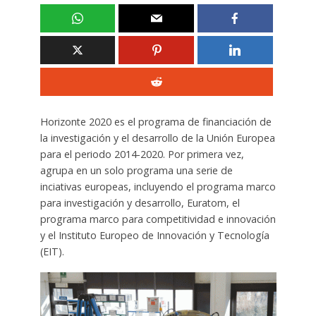
Horizonte 2020 es el programa de financiación de
la investigación y el desarrollo de la Unión Europea
para el periodo 2014-2020. Por primera vez,
agrupa en un solo programa una serie de
inciativas europeas, incluyendo el programa marco
para investigación y desarrollo, Euratom, el
programa marco para competitividad e innovación
y el Instituto Europeo de Innovación y Tecnología
(EIT).