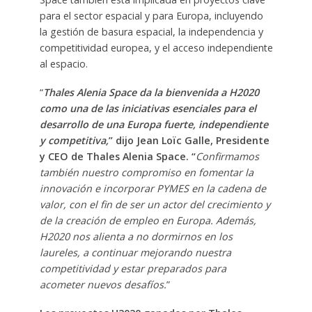
para el sector espacial y para Europa, incluyendo
la gestión de basura espacial, la independencia y
competitividad europea, y el acceso independiente
al espacio.
“
Thales Alenia Space da la bienvenida a H2020
como una de las iniciativas esenciales para el
desarrollo de una Europa fuerte, independiente
y competitiva,
” dijo Jean Loïc Galle, Presidente
y CEO de Thales Alenia Space. “
Confirmamos
también nuestro compromiso en fomentar la
innovación e incorporar PYMES en la cadena de
valor, con el fin de ser un actor del crecimiento y
de la creación de empleo en Europa. Además,
H2020 nos alienta a no dormirnos en los
laureles, a continuar mejorando nuestra
competitividad y estar preparados para
acometer nuevos desafíos.
”