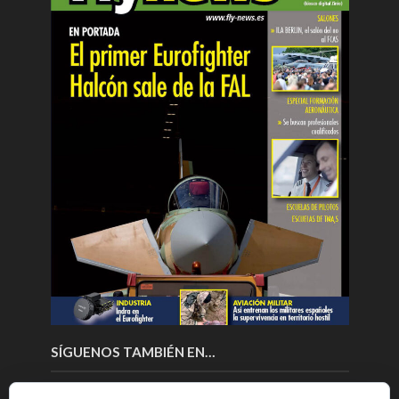
SÍGUENOS TAMBIÉN EN…