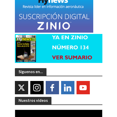
Síguenos en…
Nuestros videos