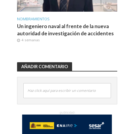
NOMBRAMIENTOS
Un ingeniero naval al frente de la nueva
autoridad de investigación de accidentes
4 semanas
AÑADIR COMENTARIO
Haz click aquí para escribir un comentario