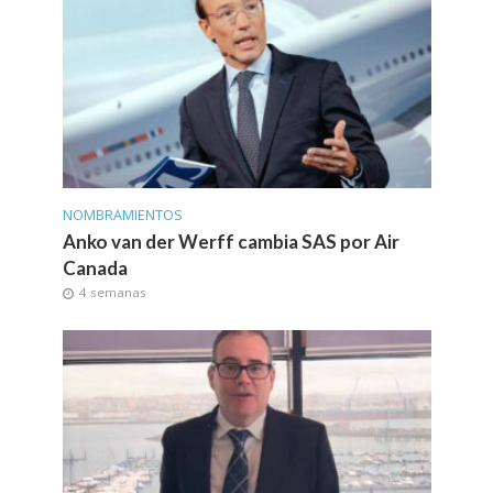
NOMBRAMIENTOS
Anko van der Werff cambia SAS por Air
Canada
4 semanas