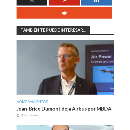
TAMBIÉN TE PUEDE INTERESAR...
NOMBRAMIENTOS
Jean-Brice Dumont deja Airbus por MBDA
3 semanas