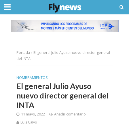
Portada
»
El general Julio Ayuso nuevo director general
del INTA
NOMBRAMIENTOS
El general Julio Ayuso
nuevo director general del
INTA
11 mayo, 2022
Añadir comentario
Luis Calvo