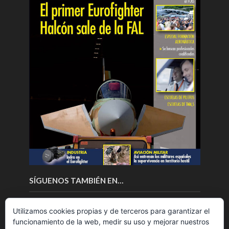
SÍGUENOS TAMBIÉN EN…
Utilizamos cookies propias y de terceros para garantizar el
funcionamiento de la web, medir su uso y mejorar nuestros