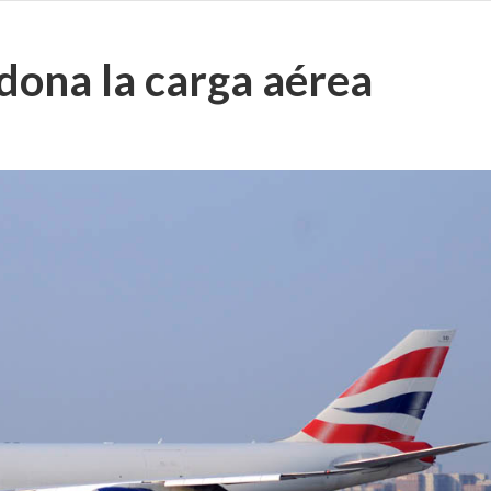
dona la carga aérea