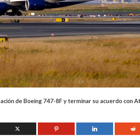
ración de Boeing 747-8F y terminar su acuerdo con At