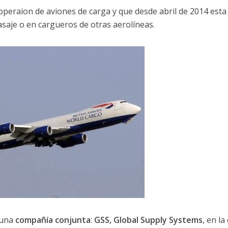
operaion de aviones de carga y que desde abril de 2014 esta
saje o en cargueros de otras aerolíneas.
 una
compañía conjunta
:
GSS, Global Supply Systems
, en la