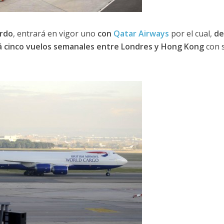
rdo
, entrará en vigor uno
con
Qatar Airways
por el cual,
de
rá cinco vuelos semanales entre Londres y Hong Kong
con 