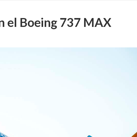
on el Boeing 737 MAX