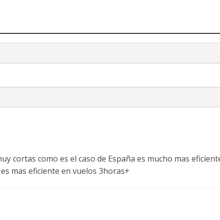
uy cortas como es el caso de España es mucho mas eficiente
es mas eficiente en vuelos 3horas+