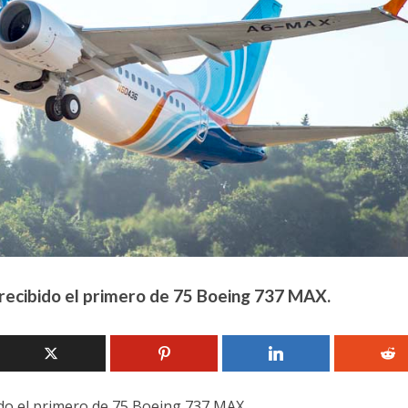
ha recibido el primero de 75 Boeing 737 MAX.
ibido el primero de 75 Boeing 737 MAX.