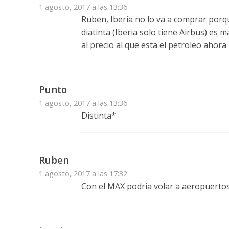
1 agosto, 2017 a las 13:36
Ruben, Iberia no lo va a comprar por
diatinta (Iberia solo tiene Airbus) es
al precio al que esta el petroleo ahora
Punto
1 agosto, 2017 a las 13:36
Distinta*
Ruben
1 agosto, 2017 a las 17:32
Con el MAX podria volar a aeropuerto