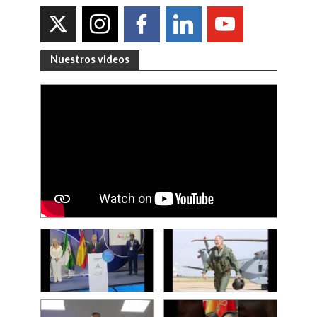
Nuestros videos