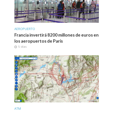
AEROPUERTO
Francia invertirá 8200 millones de euros en
los aeropuertos de París
5 días
ATM