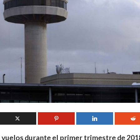
 vuelos durante el primer trimestre de 201