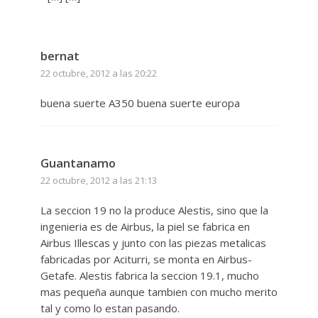
bernat
22 octubre, 2012 a las 20:22
buena suerte A350 buena suerte europa
Guantanamo
22 octubre, 2012 a las 21:13
La seccion 19 no la produce Alestis, sino que la
ingenieria es de Airbus, la piel se fabrica en
Airbus Illescas y junto con las piezas metalicas
fabricadas por Aciturri, se monta en Airbus-
Getafe. Alestis fabrica la seccion 19.1, mucho
mas pequeña aunque tambien con mucho merito
tal y como lo estan pasando.