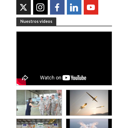
Nuestros videos