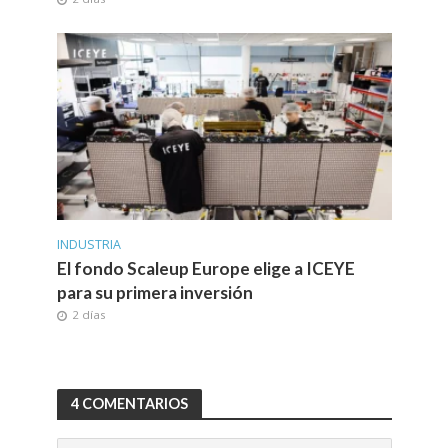
INDUSTRIA
El fondo Scaleup Europe elige a ICEYE
para su primera inversión
2 días
4 COMENTARIOS