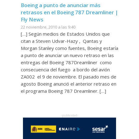
Boeing a punto de anunciar más
retrasos en el Boeing 787 Dreamliner |
Fly News
22 noviembre, 2010 a las 9:40
[…] Según medios de Estados Unidos que
citan a Steven Udvar-Hazy , Qantas y
Morgan Stanley como fuentes, Boeing estaría
a punto de anunciar un nuevo retraso en las
entregas del Boeing 787Dreamliner como
consecuencia del fuego a bordo del avión
ZA002 el 9 de noviembre. El pasado mes de
agosto Boeing anunció el anterior retraso en
el programa Boeing 787 Dreamliner. […]