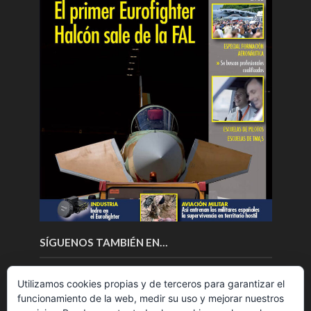
SÍGUENOS TAMBIÉN EN…
Utilizamos cookies propias y de terceros para garantizar el
funcionamiento de la web, medir su uso y mejorar nuestros