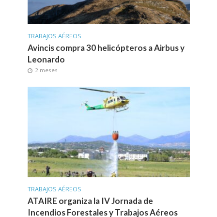
TRABAJOS AÉREOS
Avincis compra 30 helicópteros a Airbus y
Leonardo
2 meses
TRABAJOS AÉREOS
ATAIRE organiza la IV Jornada de
Incendios Forestales y Trabajos Aéreos