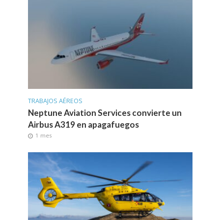
TRABAJOS AÉREOS
Neptune Aviation Services convierte un
Airbus A319 en apagafuegos
1 mes