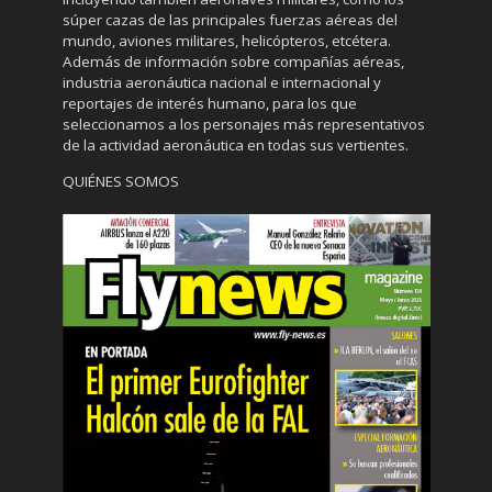
súper cazas de las principales fuerzas aéreas del
mundo, aviones militares, helicópteros, etcétera.
Además de información sobre compañías aéreas,
industria aeronáutica nacional e internacional y
reportajes de interés humano, para los que
seleccionamos a los personajes más representativos
de la actividad aeronáutica en todas sus vertientes.
QUIÉNES SOMOS