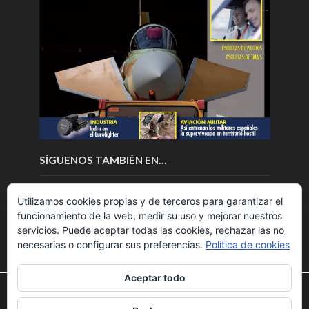
SÍGUENOS TAMBIÉN EN…
Utilizamos cookies propias y de terceros para garantizar el
funcionamiento de la web, medir su uso y mejorar nuestros
servicios. Puede aceptar todas las cookies, rechazar las no
necesarias o configurar sus preferencias.
Política de cookies
Aceptar todo
Utilizamos cookies para ofrecerte la mejor experiencia en
nuestra web.