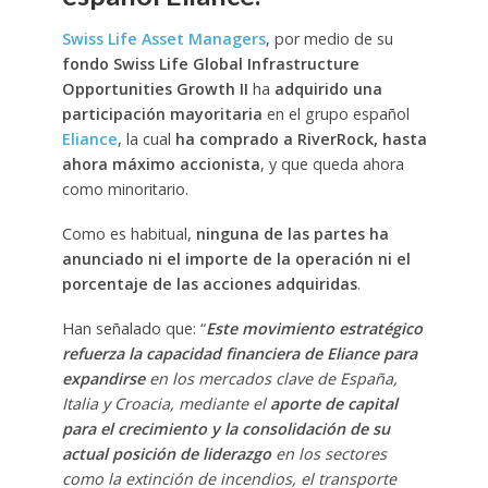
Swiss Life Asset Managers
, por medio de su
fondo Swiss Life Global Infrastructure
Opportunities Growth II
ha
adquirido una
participación mayoritaria
en el grupo español
Eliance
, la cual
ha comprado a RiverRock, hasta
ahora máximo accionista
, y que queda ahora
como minoritario.
Como es habitual,
ninguna de las partes ha
anunciado ni el importe de la operación ni el
porcentaje de las acciones adquiridas
.
Han señalado que: “
Este movimiento estratégico
refuerza la capacidad financiera de Eliance para
expandirse
en los mercados clave de España,
Italia y Croacia, mediante el
aporte de capital
para el crecimiento y la consolidación de su
actual posición de liderazgo
en los sectores
como la extinción de incendios, el transporte