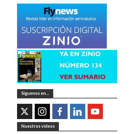
Síguenos en…
Nuestros videos