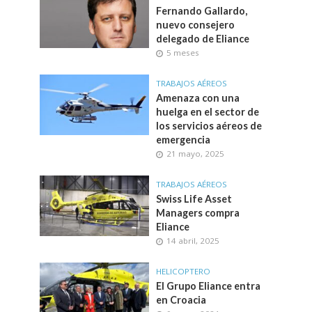
Fernando Gallardo,
nuevo consejero
delegado de Eliance
5 meses
TRABAJOS AÉREOS
Amenaza con una
huelga en el sector de
los servicios aéreos de
emergencia
21 mayo, 2025
TRABAJOS AÉREOS
Swiss Life Asset
Managers compra
Eliance
14 abril, 2025
HELICOPTERO
El Grupo Eliance entra
en Croacia