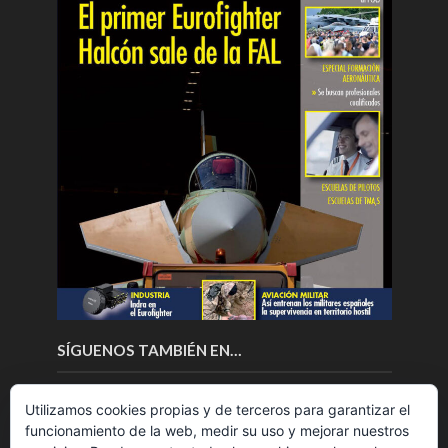
SÍGUENOS TAMBIÉN EN…
Utilizamos cookies propias y de terceros para garantizar el
funcionamiento de la web, medir su uso y mejorar nuestros