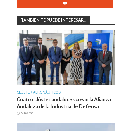
TAMBIÉN TE PUEDE INTERESAR...
CLÚSTER AERONÁUTICOS
Cuatro clúster andaluces crean la Alianza
Andaluza de la Industria de Defensa
9 horas