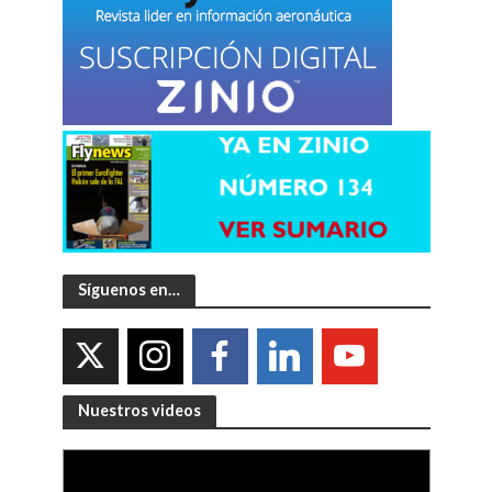
Síguenos en…
Nuestros videos