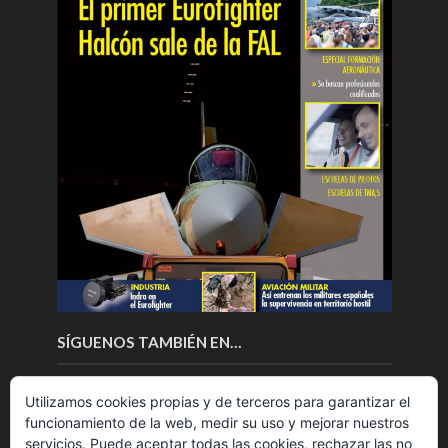
SÍGUENOS TAMBIÉN EN…
Utilizamos cookies propias y de terceros para garantizar el
funcionamiento de la web, medir su uso y mejorar nuestros
servicios. Puede aceptar todas las cookies, rechazar las no