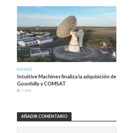
ESPACIO
Intuitive Machines finaliza la adquisición de
Goonhilly y COMSAT
3 días
AÑADIR COMENTARIO