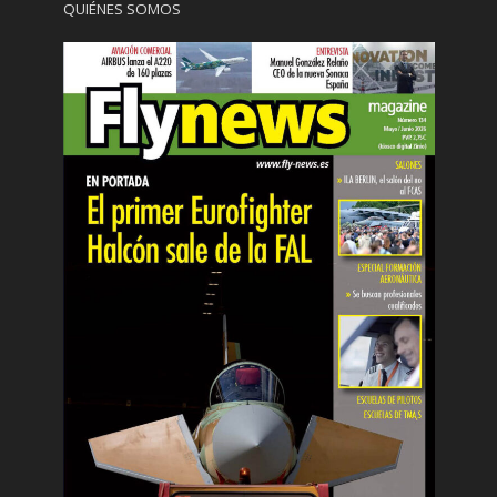
QUIÉNES SOMOS