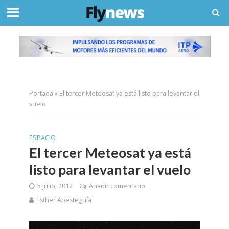
Portada
»
El tercer Meteosat ya está listo para levantar el
vuelo
ESPACIO
El tercer Meteosat ya está
listo para levantar el vuelo
5 julio, 2012
Añadir comentario
Esther Apesteguía