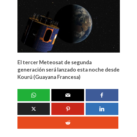
El tercer Meteosat de segunda
generación será lanzado esta noche desde
Kourú (Guayana Francesa)