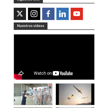
Nuestros videos