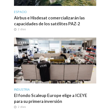
ESPACIO
Airbus e Hisdesat comercializarán las
capacidades de los satélites PAZ-2
2 días
INDUSTRIA
El fondo Scaleup Europe elige a ICEYE
para su primera inversión
2 días