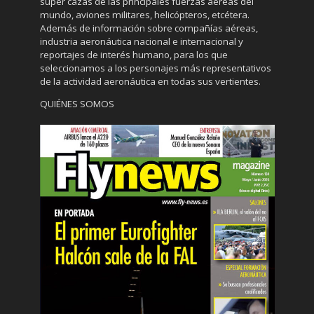
súper cazas de las principales fuerzas aéreas del
mundo, aviones militares, helicópteros, etcétera.
Además de información sobre compañías aéreas,
industria aeronáutica nacional e internacional y
reportajes de interés humano, para los que
seleccionamos a los personajes más representativos
de la actividad aeronáutica en todas sus vertientes.
QUIÉNES SOMOS