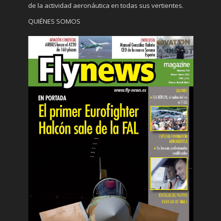
de la actividad aeronáutica en todas sus vertientes.
QUIÉNES SOMOS