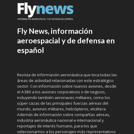
Fly News, información
aeroespacial y de defensa en
español
Revista de información aeronáutica que toca todas las
áreas de actividad relacionadas con este estratégico
sector. Con información sobre nuevos aviones, desde
el A380 a los aviones corporativos o de negocio,
incluyendo también aeronaves militares, como los
súper cazas de las principales fuerzas aéreas del
mundo, aviones militares, helicópteros, etcétera.
Además de información sobre compañías aéreas,
industria aeronáutica nacional e internacional y
reportajes de interés humano, para los que
seleccionamos a los personajes más representativos