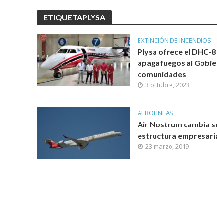
ETIQUETAPLYSA
EXTINCIÓN DE INCENDIOS
Plysa ofrece el DHC-8
apagafuegos al Gobie
comunidades
3 octubre, 2023
AEROLINEAS
Air Nostrum cambia s
estructura empresari
23 marzo, 2019