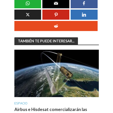
TAMBIÉN TE PUEDE INTERESAR...
ESPACIO
Airbus e Hisdesat comercializarán las