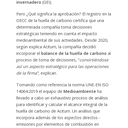
invernadero
(GEI).
Pero ¿Qué significa la aprobación? El registro en la
OECC de la huella de carbono certifica que una
determinada compañía toma decisiones
estratégicas teniendo en cuenta el impacto
medioambiental de sus actividades. Desde 2020,
según explica Aciturri, la compañía decidió
incorporar el
balance de la huella de carbono
al
proceso de toma de decisiones, “
convirtiéndose
así un aspecto estratégico para las operaciones
de la firma”,
explican.
Tomando como referencia la norma UNE-EN ISO
14064:2019 el equipo de
Medioambiente
ha
llevado a cabo un exhaustivo proceso de análisis
para identificar y calcular el alcance integral de la
huella de carbono de Aciturri. Un análisis que
incorpora además de los aspectos directos -
emisiones por elementos de combustión en