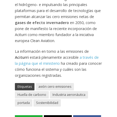
el hidrógeno- e impulsando las principales
plataformas para el desarrollo de tecnologías que
permitan alcanzar las cero emisiones netas de
gases de efecto invernadero
en 2050, como
pone de manifiesto la reciente incorporación de
Aciturri como miembro fundador a la iniciativa
europea Clean Aviation.
La información en torno a las emisiones de
Aciturri
estará plenamente accesible
a través de
la página que el ministerio
ha creado para conocer
cómo funciona el sistema y cuáles son las
organizaciones registradas.
Etiquetas
avión cero emisiones
Huella de carbono
Industria aeronáutica
portada
Sostenibilidad