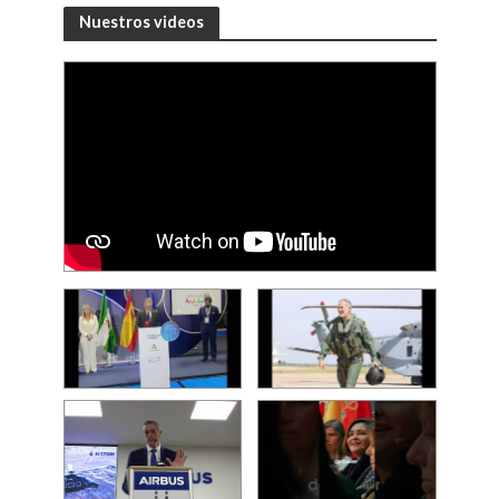
Nuestros videos