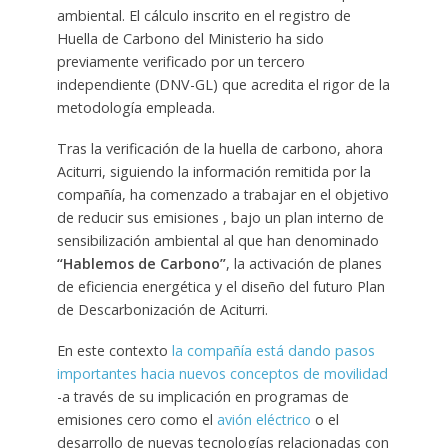
ambiental. El cálculo inscrito en el registro de
Huella de Carbono del Ministerio ha sido
previamente verificado por un tercero
independiente (DNV-GL) que acredita el rigor de la
metodología empleada.
Tras la verificación de la huella de carbono, ahora
Aciturri, siguiendo la información remitida por la
compañía, ha comenzado a trabajar en el objetivo
de reducir sus emisiones , bajo un plan interno de
sensibilización ambiental al que han denominado
“Hablemos de Carbono”
, la activación de planes
de eficiencia energética y el diseño del futuro Plan
de Descarbonización de Aciturri.
En este contexto
la compañía está dando pasos
importantes hacia nuevos conceptos de movilidad
-a través de su implicación en programas de
emisiones cero como el
avión eléctrico
o el
desarrollo de nuevas tecnologías relacionadas con