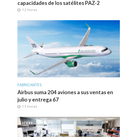
capacidades de los satélites PAZ-2
12 horas
FABRICANTES
Airbus suma 204 aviones a sus ventas en
julio y entrega 67
13 horas