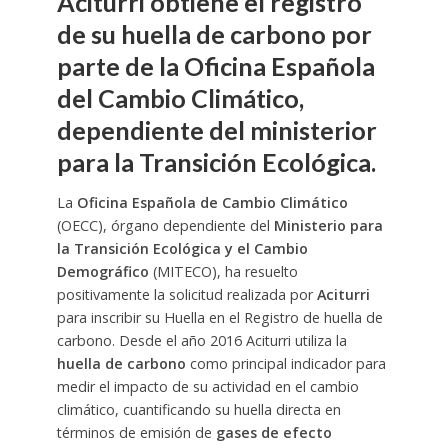
Aciturri obtiene el registro
de su huella de carbono por
parte de la Oficina Española
del Cambio Climático,
dependiente del ministerior
para la Transición Ecológica.
La
Oficina Española de Cambio Climático
(OECC), órgano dependiente del
Ministerio para
la Transición Ecológica y el Cambio
Demográfico
(MITECO), ha resuelto
positivamente la solicitud realizada por
Aciturri
para inscribir su Huella en el Registro de huella de
carbono. Desde el año 2016 Aciturri utiliza la
huella de carbono
como principal indicador para
medir el impacto de su actividad en el cambio
climático, cuantificando su huella directa en
términos de emisión de
gases de efecto