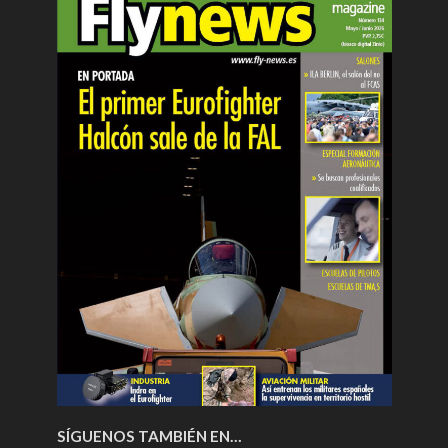
SÍGUENOS TAMBIÉN EN…