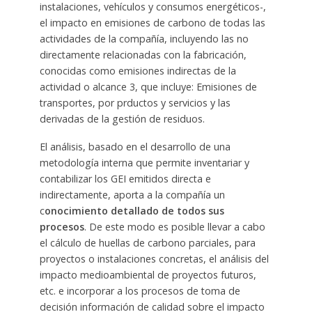
instalaciones, vehículos y consumos energéticos-,
el impacto en emisiones de carbono de todas las
actividades de la compañía, incluyendo las no
directamente relacionadas con la fabricación,
conocidas como emisiones indirectas de la
actividad o alcance 3, que incluye: Emisiones de
transportes, por prductos y servicios y las
derivadas de la gestión de residuos.
El análisis, basado en el desarrollo de una
metodología interna que permite inventariar y
contabilizar los GEI emitidos directa e
indirectamente, aporta a la compañía un
c
onocimiento detallado de todos sus
procesos
. De este modo es posible llevar a cabo
el cálculo de huellas de carbono parciales, para
proyectos o instalaciones concretas, el análisis del
impacto medioambiental de proyectos futuros,
etc. e incorporar a los procesos de toma de
decisión información de calidad sobre el impacto