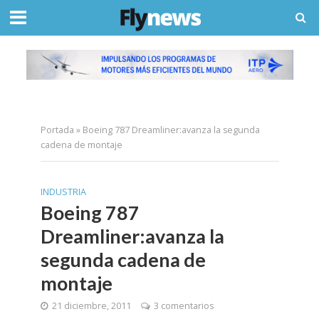
Portada
»
Boeing 787 Dreamliner:avanza la segunda
cadena de montaje
INDUSTRIA
Boeing 787
Dreamliner:avanza la
segunda cadena de
montaje
21 diciembre, 2011
3 comentarios