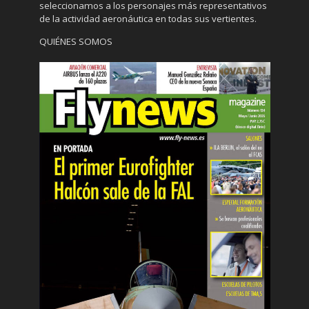
seleccionamos a los personajes más representativos
de la actividad aeronáutica en todas sus vertientes.
QUIÉNES SOMOS