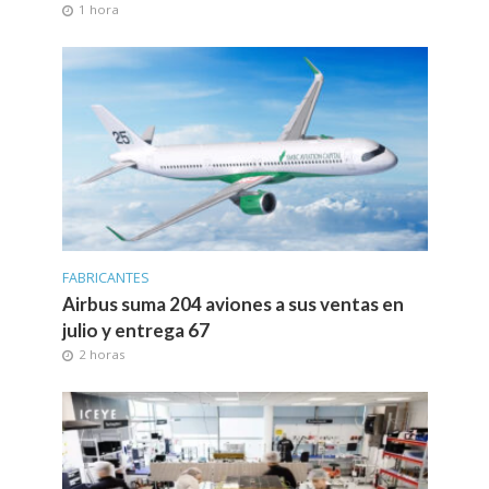
1 hora
FABRICANTES
Airbus suma 204 aviones a sus ventas en
julio y entrega 67
2 horas