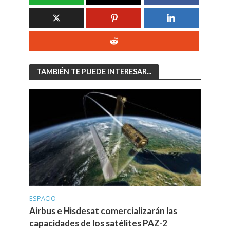
TAMBIÉN TE PUEDE INTERESAR...
ESPACIO
Airbus e Hisdesat comercializarán las
capacidades de los satélites PAZ-2