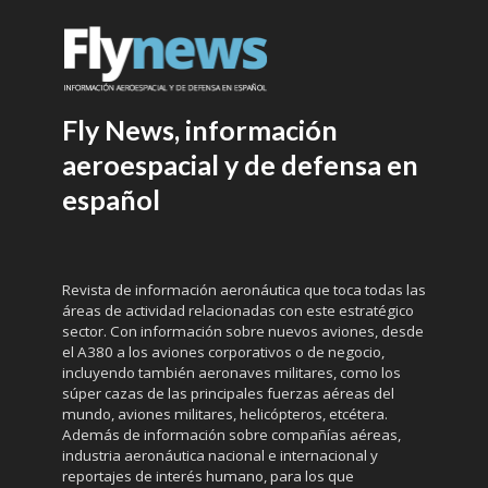
Fly News, información
aeroespacial y de defensa en
español
Revista de información aeronáutica que toca todas las
áreas de actividad relacionadas con este estratégico
sector. Con información sobre nuevos aviones, desde
el A380 a los aviones corporativos o de negocio,
incluyendo también aeronaves militares, como los
súper cazas de las principales fuerzas aéreas del
mundo, aviones militares, helicópteros, etcétera.
Además de información sobre compañías aéreas,
industria aeronáutica nacional e internacional y
reportajes de interés humano, para los que