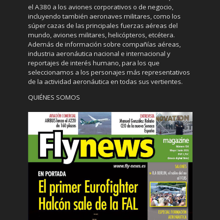
el A380 a los aviones corporativos o de negocio,
incluyendo también aeronaves militares, como los
súper cazas de las principales fuerzas aéreas del
mundo, aviones militares, helicópteros, etcétera.
Además de información sobre compañías aéreas,
industria aeronáutica nacional e internacional y
reportajes de interés humano, para los que
seleccionamos a los personajes más representativos
de la actividad aeronáutica en todas sus vertientes.
QUIÉNES SOMOS