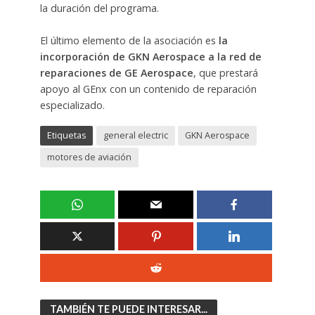
la duración del programa.
El último elemento de la asociación es
la
incorporación de GKN Aerospace a la red de
reparaciones de GE Aerospace
, que prestará
apoyo al GEnx con un contenido de reparación
especializado.
Etiquetas
general electric
GKN Aerospace
motores de aviación
TAMBIÉN TE PUEDE INTERESAR...