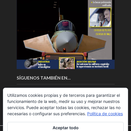
SÍGUENOS TAMBIÉN EN…
Utilizamos cookies propias y de terceros para garantizar el
funcionamiento de la web, medir su uso y mejorar nuestros
servicios. Puede aceptar todas las cookies, rechazar las no
necesarias o configurar sus preferencias.
Política de cookies
Aceptar todo