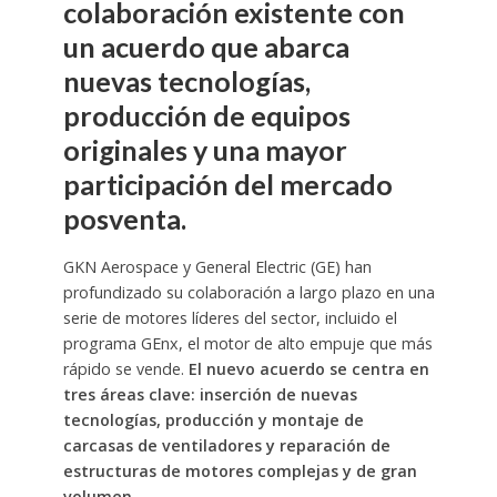
colaboración existente con
un acuerdo que abarca
nuevas tecnologías,
producción de equipos
originales y una mayor
participación del mercado
posventa.
GKN Aerospace y General Electric (GE) han
profundizado su colaboración a largo plazo en una
serie de motores líderes del sector, incluido el
programa GEnx, el motor de alto empuje que más
rápido se vende.
El nuevo acuerdo se centra en
tres áreas clave: inserción de nuevas
tecnologías, producción y montaje de
carcasas de ventiladores y reparación de
estructuras de motores complejas y de gran
volumen.