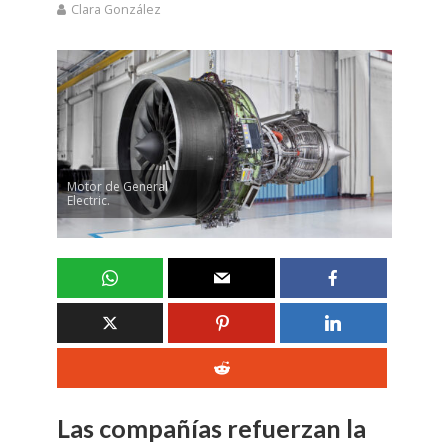
Clara González
Motor de General
Electric.
Las compañías refuerzan la