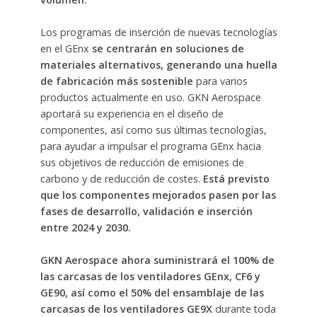
Los programas de inserción de nuevas tecnologías
en el GEnx
se centrarán en soluciones de
materiales alternativos,
generando
una huella
de fabricación más sostenible
para varios
productos actualmente en uso. GKN Aerospace
aportará su experiencia en el diseño de
componentes, así como sus últimas tecnologías,
para ayudar a impulsar el programa GEnx hacia
sus objetivos de reducción de emisiones de
carbono y de reducción de costes.
Está previsto
que los componentes mejorados pasen por las
fases de desarrollo, validación e inserción
entre 2024 y 2030.
GKN Aerospace
a
hora suministrará el 100% de
las carcasas de los ventiladores GEnx, CF6 y
GE90, así como el 50% del ensamblaje de las
carcasas de los ventiladores GE9X
durante toda