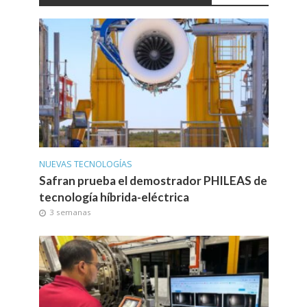
NUEVAS TECNOLOGÍAS
Safran prueba el demostrador PHILEAS de
tecnología híbrida-eléctrica
3 semanas