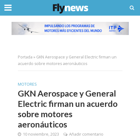
Portada
»
GKN Aerospace y General Electric firman un
acuerdo sobre motores aeronáuticos
MOTORES
GKN Aerospace y General
Electric firman un acuerdo
sobre motores
aeronáuticos
10 noviembre, 2023
Añadir comentario