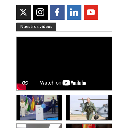
Nuestros videos