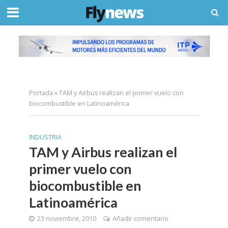
Portada
»
TAM y Airbus realizan el primer vuelo con
biocombustible en Latinoamérica
INDUSTRIA
TAM y Airbus realizan el
primer vuelo con
biocombustible en
Latinoamérica
23 noviembre, 2010
Añadir comentario