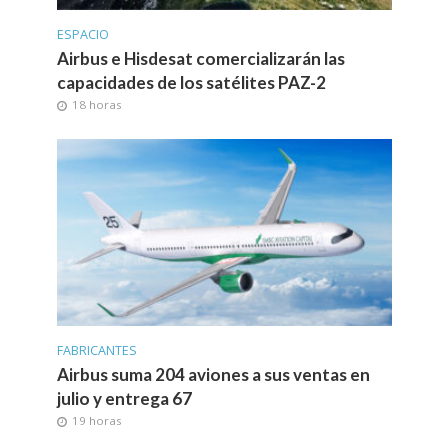
ESPACIO
Airbus e Hisdesat comercializarán las
capacidades de los satélites PAZ-2
18 horas
FABRICANTES
Airbus suma 204 aviones a sus ventas en
julio y entrega 67
19 horas