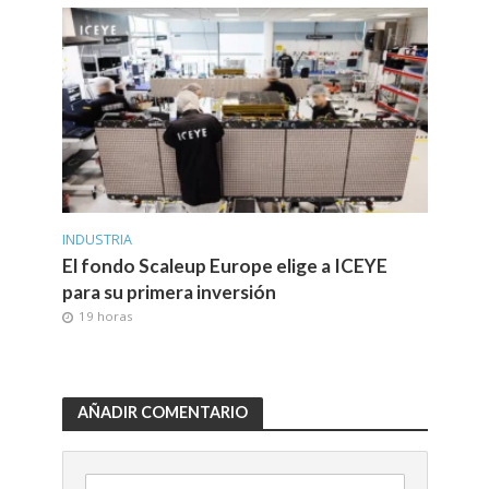
INDUSTRIA
El fondo Scaleup Europe elige a ICEYE
para su primera inversión
19 horas
AÑADIR COMENTARIO