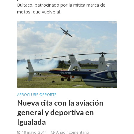
Bultaco, patrocinado por la mítica marca de
motos, que vuelve al...
AEROCLUBS
DEPORTE
•
Nueva cita con la aviación
general y deportiva en
Igualada
19 mayo, 2014
Añadir comentario