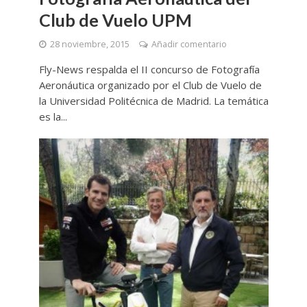
Club de Vuelo UPM
28 noviembre, 2015
Añadir comentario
Fly-News respalda el II concurso de Fotografía
Aeronáutica organizado por el Club de Vuelo de
la Universidad Politécnica de Madrid. La temática
es la...