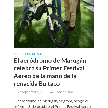
AEROCLUBS
DEPORTE
•
El aeródromo de Marugán
celebra su Primer Festival
Aéreo de la mano de la
renacida Bultaco
22 septiembre, 2015
1 comentario
El aeródromo de Marugán, Segovia, acoge el
próximo 3 de octubre el Primer Festival Aéreo