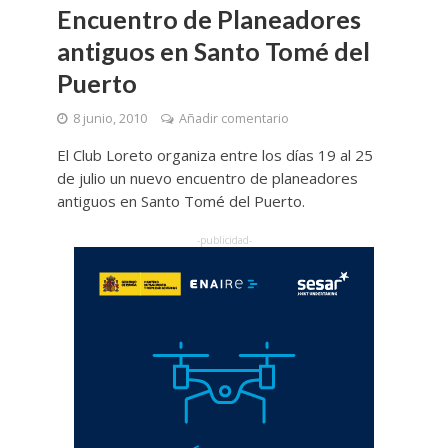
Encuentro de Planeadores
antiguos en Santo Tomé del
Puerto
8 junio, 2010
Añadir comentario
El Club Loreto organiza entre los días 19 al 25
de julio un nuevo encuentro de planeadores
antiguos en Santo Tomé del Puerto.