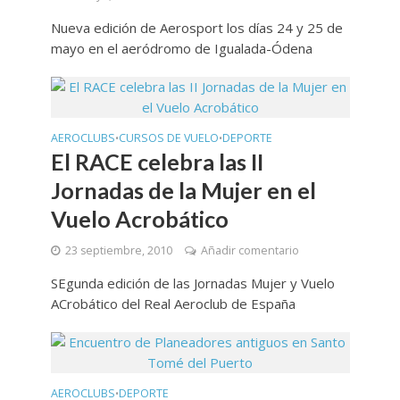
Nueva edición de Aerosport los días 24 y 25 de
mayo en el aeródromo de Igualada-Ódena
AEROCLUBS
CURSOS DE VUELO
DEPORTE
•
•
El RACE celebra las II
Jornadas de la Mujer en el
Vuelo Acrobático
23 septiembre, 2010
Añadir comentario
SEgunda edición de las Jornadas Mujer y Vuelo
ACrobático del Real Aeroclub de España
AEROCLUBS
DEPORTE
•