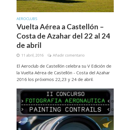
AEROCLUBS
Vuelta Aérea a Castellón –
Costa de Azahar del 22 al 24
de abril
11 abril, 2016
Añadir comentario
El Aeroclub de Castellón celebra su V Edición de
la Vuelta Aérea de Castellón - Costa del Azahar
2016 los próximos 22,23 y 24 de abril.