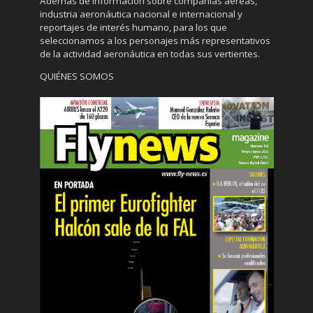
Además de información sobre compañías aéreas,
industria aeronáutica nacional e internacional y
reportajes de interés humano, para los que
seleccionamos a los personajes más representativos
de la actividad aeronáutica en todas sus vertientes.
QUIÉNES SOMOS