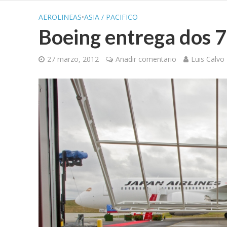
AEROLINEAS
•
ASIA / PACIFICO
Boeing entrega dos 
27 marzo, 2012
Añadir comentario
Luis Calvo