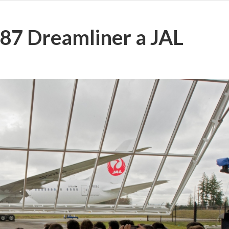
787 Dreamliner a JAL