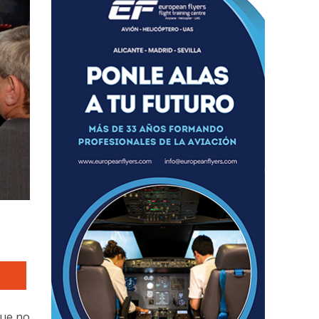
que no