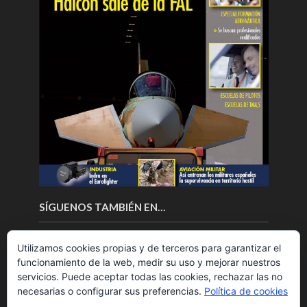
SÍGUENOS TAMBIÉN EN…
Utilizamos cookies propias y de terceros para garantizar el
funcionamiento de la web, medir su uso y mejorar nuestros
servicios. Puede aceptar todas las cookies, rechazar las no
necesarias o configurar sus preferencias.
Política de cookies