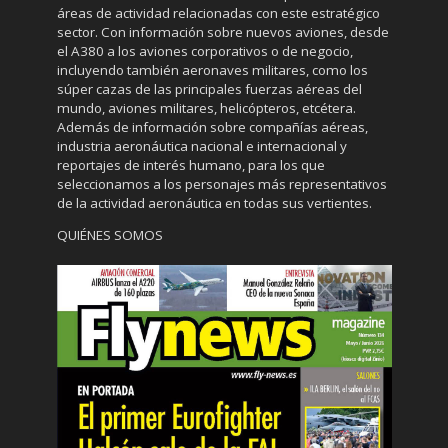
áreas de actividad relacionadas con este estratégico
sector. Con información sobre nuevos aviones, desde
el A380 a los aviones corporativos o de negocio,
incluyendo también aeronaves militares, como los
súper cazas de las principales fuerzas aéreas del
mundo, aviones militares, helicópteros, etcétera.
Además de información sobre compañías aéreas,
industria aeronáutica nacional e internacional y
reportajes de interés humano, para los que
seleccionamos a los personajes más representativos
de la actividad aeronáutica en todas sus vertientes.
QUIÉNES SOMOS