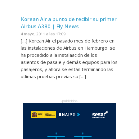
Korean Air a punto de recibir su primer
Airbus A380 | Fly News
4 mayo, 2011 a las 17:09
[…] Korean Air el pasado mes de febrero en
las instalaciones de Airbus en Hamburgo, se
ha procedido a la instalaación de los
asientos de pasaje y demás equipos para los
pasajeros, y ahora se están terminando las
útlimas pruebas previas su […]