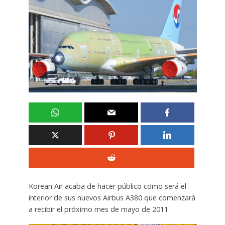
Korean Air acaba de hacer público como será el
interior de sus nuevos Airbus A380 que comenzará
a recibir el próximo mes de mayo de 2011.