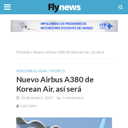
Portada
»
Nuevo Airbus A380 de Korean Air, así será
AEROLINEAS
•
ASIA / PACIFICO
Nuevo Airbus A380 de
Korean Air, así será
29 diciembre, 2010
1 comentario
Luis Calvo