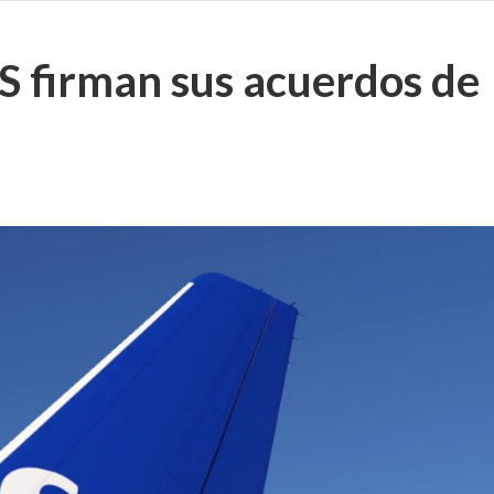
S firman sus acuerdos de