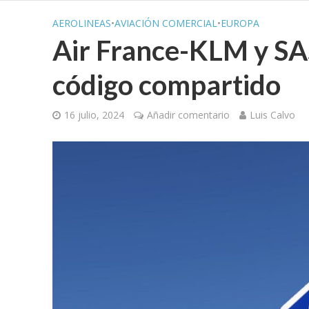
AEROLINEAS
•
AVIACIÓN COMERCIAL
•
EUROPA
Air France-KLM y SA
código compartido
16 julio, 2024
Añadir comentario
Luis Calvo