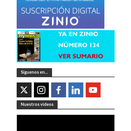
Síguenos en…
Nuestros videos