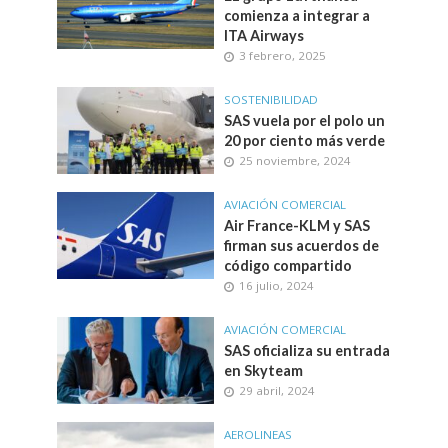
comienza a integrar a
ITA Airways
3 febrero, 2025
SOSTENIBILIDAD
SAS vuela por el polo un
20 por ciento más verde
25 noviembre, 2024
AVIACIÓN COMERCIAL
Air France-KLM y SAS
firman sus acuerdos de
código compartido
16 julio, 2024
AVIACIÓN COMERCIAL
SAS oficializa su entrada
en Skyteam
29 abril, 2024
AEROLINEAS