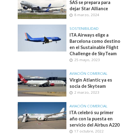
SAS se prepara para
dejar Star Alliance
8 marzo, 2024
SOSTENIBILIDAD
ITA Airways elige a
Barcelona como destino
en el Sustainable Flight
Challenge de SkyTeam
25 mayo, 2023
AVIACIÓN COMERCIAL
Virgin Atlantic ya es
socia de Skyteam
2 marzo, 2023
AVIACIÓN COMERCIAL
ITA celebró su primer
año con la puesta en
servicio del Airbus A220
17 octubre, 2022