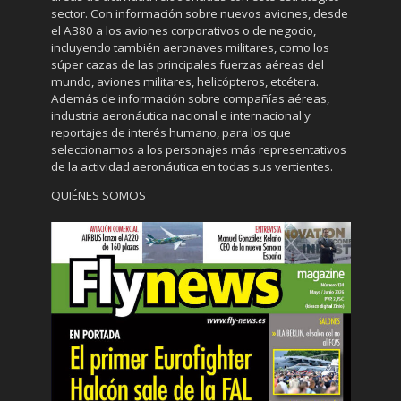
sector. Con información sobre nuevos aviones, desde
el A380 a los aviones corporativos o de negocio,
incluyendo también aeronaves militares, como los
súper cazas de las principales fuerzas aéreas del
mundo, aviones militares, helicópteros, etcétera.
Además de información sobre compañías aéreas,
industria aeronáutica nacional e internacional y
reportajes de interés humano, para los que
seleccionamos a los personajes más representativos
de la actividad aeronáutica en todas sus vertientes.
QUIÉNES SOMOS