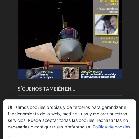
SÍGUENOS TAMBIÉN EN…
Utilizamos cookies propias y de terceros para garantizar el
funcionamiento de la web, medir su uso y mejorar nuestros
servicios. Puede aceptar todas las cookies, rechazar las no
necesarias o configurar sus preferencias.
Política de cookies