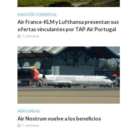
AVIACIÓN COMERCIAL
Air France-KLM y Lufthansa presentan sus
ofertas vinculantes por TAP Air Portugal
1 semana
AEROLINEAS
Air Nostrum vuelve a los beneficios
1 semana