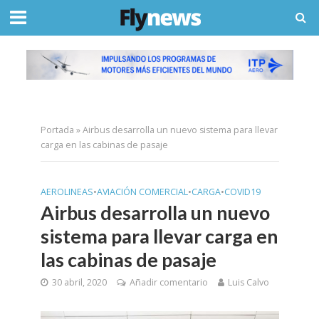
Portada
»
Airbus desarrolla un nuevo sistema para llevar
carga en las cabinas de pasaje
AEROLINEAS
•
AVIACIÓN COMERCIAL
•
CARGA
•
COVID19
Airbus desarrolla un nuevo
sistema para llevar carga en
las cabinas de pasaje
30 abril, 2020
Añadir comentario
Luis Calvo