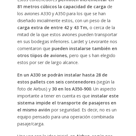
81 metros cúbicos la capacidad de carga
de
los aviones A330 y A350 para los que se han
diseñado inicialmente estos, con un peso de la
carga extra de entre 42 y 43 Tm,
o cerca de la
mitad de la que estos aviones pueden transportar
en sus bodegas inferiores. Lardet y Levorante nos
comentaron que
pueden instalarse también en
otros tiipos de aviones
, pero que s han elegido
estos por ser de largo alcance.
En un A330 se podrán instalar hasta 28 de
estos pallets con seis contenedores
(según la
foto de Airbus) y
30 en los A350-900
. Un aspecto
importante a tener en cuenta es que
instalar este
sistema impide el transporte de pasajeros en
el mismo avión
por seguridad. Es decir, no es un
equipo pensado para una operación combinada
pasaje/carga.