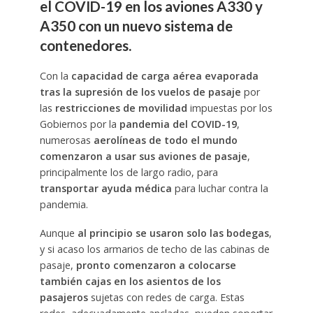
el COVID-19 en los aviones A330 y
A350 con un nuevo sistema de
contenedores.
Con la
capacidad de carga aérea evaporada
tras la supresión de los vuelos de pasaje
por
las
restricciones de movilidad
impuestas por los
Gobiernos por la
pandemia del COVID-19
,
numerosas
aerolíneas de todo el mundo
comenzaron a usar sus aviones de pasaje
,
principalmente los de largo radio, para
transportar ayuda médica
para luchar contra la
pandemia.
Aunque
al principio se usaron solo las bodegas
,
y si acaso los armarios de techo de las cabinas de
pasaje,
pronto comenzaron a colocarse
también cajas en los asientos de los
pasajeros
sujetas con redes de carga. Estas