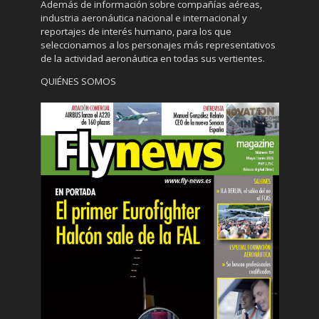
Además de información sobre compañías aéreas,
industria aeronáutica nacional e internacional y
reportajes de interés humano, para los que
seleccionamos a los personajes más representativos
de la actividad aeronáutica en todas sus vertientes.
QUIÉNES SOMOS