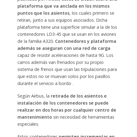
plataforma que va anclada en los mismos
puntos que los asientos
, los cuales primero se
retiran, junto a sus equipos asociados. Dicha
plataforma tiene una superficie simular a la de los
contenedores LD3-45 que se usan en los aviones
de la familia A320.
Contenedores y plataforma
además se aseguran con una red de carga
capaz de resistir aceleraciones de hasta 9G. Los
carros además van frenados por su propio
sistema de frenos que usan las tripulaciones para
que estos no se muevan solos por los pasillos
durante el servicio a bordo .
Según Airbus, la
retirada de los asientos e
instalación de los contenedores se puede
realizar en dos horas por cualquier centro de
mantenimiento
sin necesidad de herramientas
especiales.
Estos contenedores
permiten incrementar en