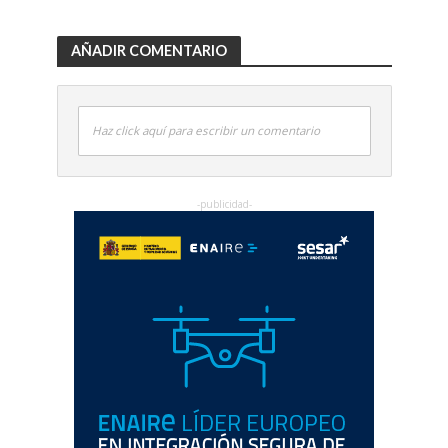
AÑADIR COMENTARIO
Haz click aquí para escribir un comentario