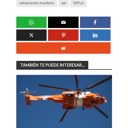
salvamento marítimo
sar
SEPLA
TAMBIÉN TE PUEDE INTERESAR...