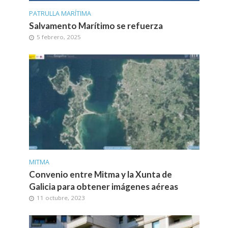
PATRULLA MARÍTIMA
Salvamento Marítimo se refuerza
5 febrero, 2025
MITMA
Convenio entre Mitma y la Xunta de
Galicia para obtener imágenes aéreas
11 octubre, 2023