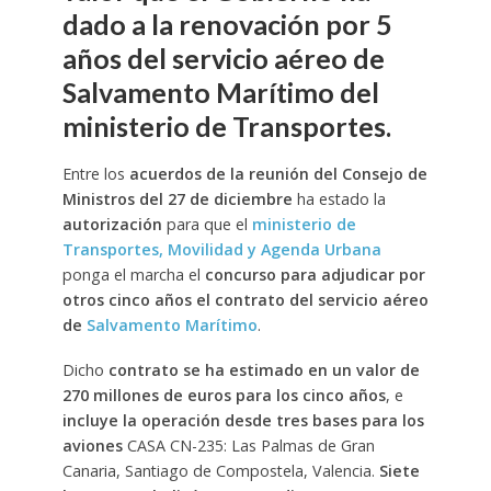
dado a la renovación por 5
años del servicio aéreo de
Salvamento Marítimo del
ministerio de Transportes.
Entre los
acuerdos de la reunión del Consejo de
Ministros del 27 de diciembre
ha estado la
autorización
para que el
ministerio de
Transportes, Movilidad y Agenda Urbana
ponga el marcha el
concurso para adjudicar por
otros cinco años el contrato del servicio aéreo
de
Salvamento Marítimo
.
Dicho
contrato se ha estimado en un valor de
270 millones de euros para los cinco años
, e
incluye la operación desde tres bases para los
aviones
CASA CN-235: Las Palmas de Gran
Canaria, Santiago de Compostela, Valencia.
Siete