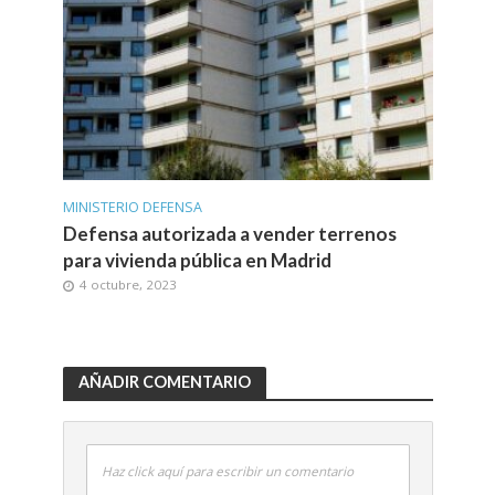
MINISTERIO DEFENSA
Defensa autorizada a vender terrenos
para vivienda pública en Madrid
4 octubre, 2023
AÑADIR COMENTARIO
Haz click aquí para escribir un comentario