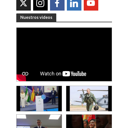
Nuestros videos