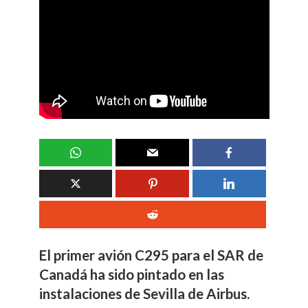
El primer avión C295 para el SAR de
Canadá ha sido pintado en las
instalaciones de Sevilla de Airbus.