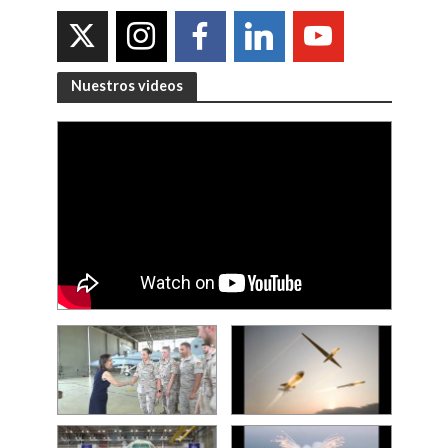
Nuestros videos